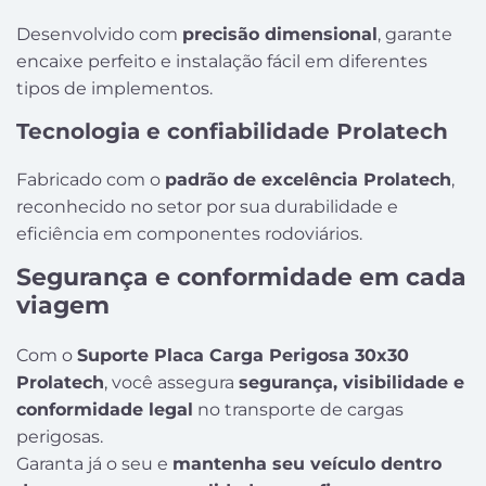
Desenvolvido com
precisão dimensional
, garante
encaixe perfeito e instalação fácil em diferentes
tipos de implementos.
Tecnologia e confiabilidade Prolatech
Fabricado com o
padrão de excelência Prolatech
,
reconhecido no setor por sua durabilidade e
eficiência em componentes rodoviários.
Segurança e conformidade em cada
viagem
Com o
Suporte Placa Carga Perigosa 30x30
Prolatech
, você assegura
segurança, visibilidade e
conformidade legal
no transporte de cargas
perigosas.
Garanta já o seu e
mantenha seu veículo dentro