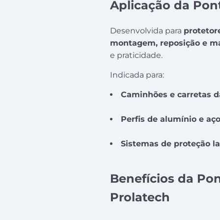
Aplicação da Pon
Desenvolvida para
protetor
montagem, reposição e m
e praticidade.
Indicada para:
Caminhões e carretas d
Perfis de alumínio e aç
Sistemas de proteção la
Benefícios da Pon
Prolatech